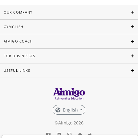
OUR COMPANY
GYMGLISH
AIMIGO COACH
FOR BUSINESSES
USEFUL LINKS
English
©Aimigo 2026