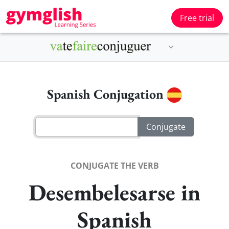
Free trial
Spanish Conjugation
CONJUGATE THE VERB
Desembelesarse in
Spanish