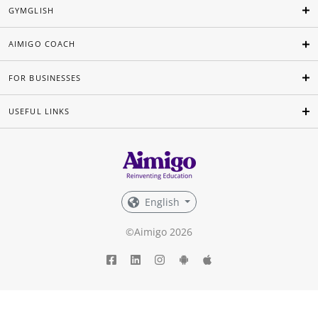
GYMGLISH
AIMIGO COACH
FOR BUSINESSES
USEFUL LINKS
English
©Aimigo 2026