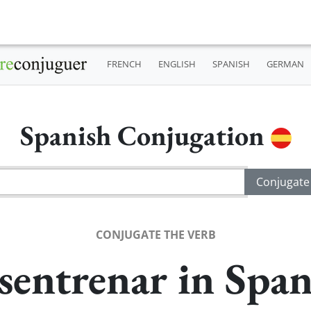
FRENCH
ENGLISH
SPANISH
GERMAN
Spanish Conjugation
CONJUGATE THE VERB
sentrenar in Span