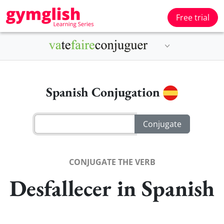
Free trial
Spanish Conjugation
CONJUGATE THE VERB
Desfallecer in Spanish