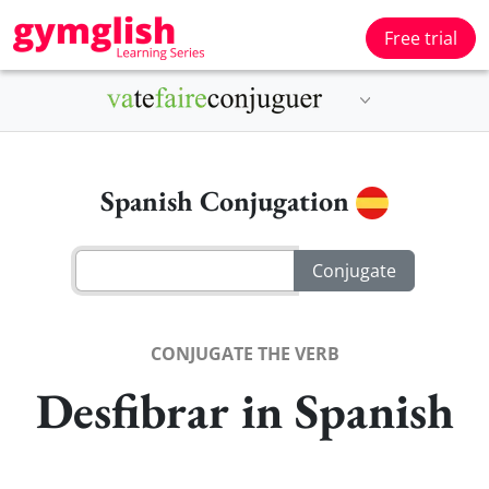
Free trial
Spanish Conjugation
CONJUGATE THE VERB
Desfibrar in Spanish