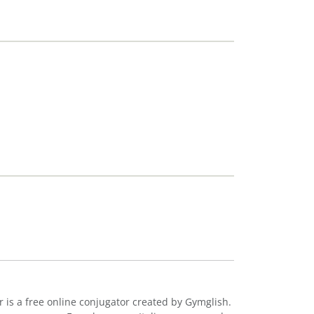
r is a free online conjugator created by Gymglish.