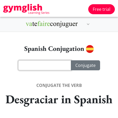
Free trial
Spanish Conjugation
CONJUGATE THE VERB
Desgraciar in Spanish