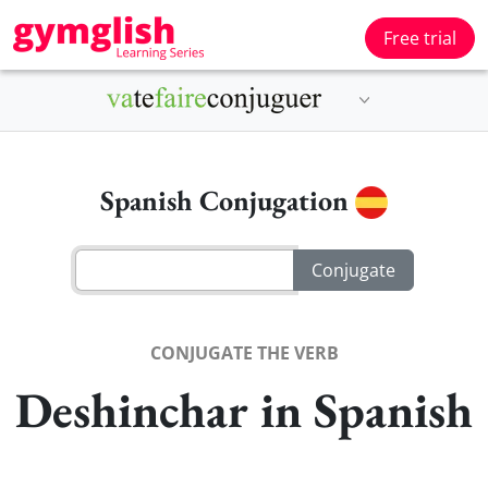
Free trial
Spanish Conjugation
CONJUGATE THE VERB
Deshinchar in Spanish