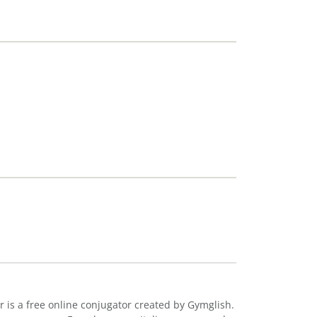
r is a free online conjugator created by Gymglish.