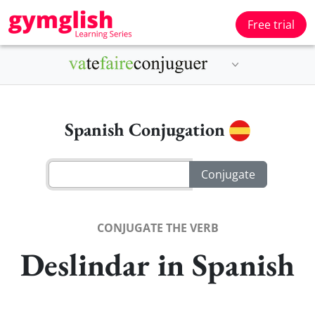
Free trial
Spanish Conjugation
CONJUGATE THE VERB
Deslindar in Spanish