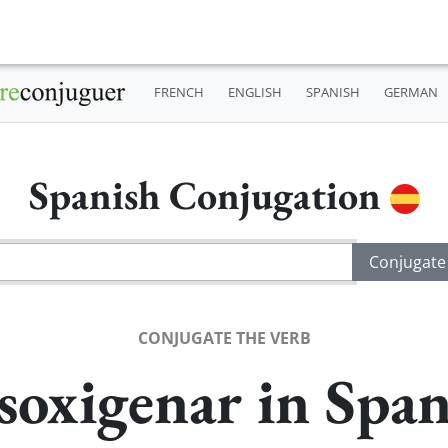
FRENCH
ENGLISH
SPANISH
GERMAN
Spanish Conjugation
CONJUGATE THE VERB
soxigenar in Span