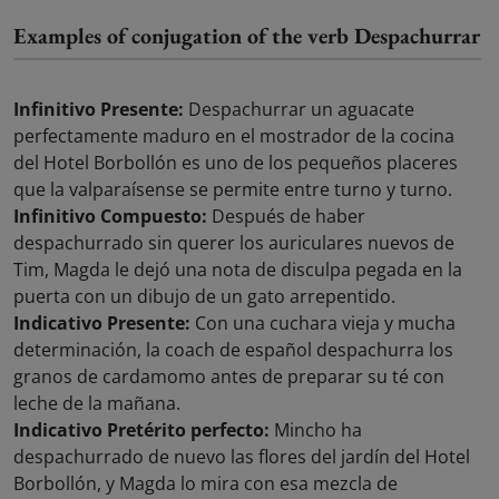
Examples of conjugation of the verb Despachurrar
Infinitivo Presente:
Despachurrar un aguacate
perfectamente maduro en el mostrador de la cocina
del Hotel Borbollón es uno de los pequeños placeres
que la valparaísense se permite entre turno y turno.
Infinitivo Compuesto:
Después de haber
despachurrado sin querer los auriculares nuevos de
Tim, Magda le dejó una nota de disculpa pegada en la
puerta con un dibujo de un gato arrepentido.
Indicativo Presente:
Con una cuchara vieja y mucha
determinación, la coach de español despachurra los
granos de cardamomo antes de preparar su té con
leche de la mañana.
Indicativo Pretérito perfecto:
Mincho ha
despachurrado de nuevo las flores del jardín del Hotel
Borbollón, y Magda lo mira con esa mezcla de