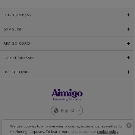
OUR COMPANY
GYMGLISH
AIMIGO COACH
FOR BUSINESSES
USEFUL LINKS
English
©Aimigo 2026
We use cookies to improve your browsing experience, as well as for
marketing purposes. To learn more, please see our
cookie policy
.