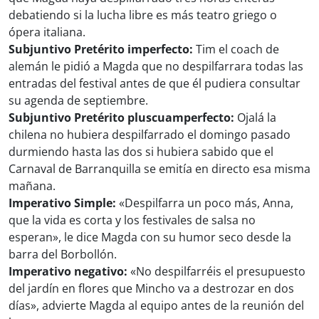
debatiendo si la lucha libre es más teatro griego o
ópera italiana.
Subjuntivo Pretérito imperfecto:
Tim el coach de
alemán le pidió a Magda que no despilfarrara todas las
entradas del festival antes de que él pudiera consultar
su agenda de septiembre.
Subjuntivo Pretérito pluscuamperfecto:
Ojalá la
chilena no hubiera despilfarrado el domingo pasado
durmiendo hasta las dos si hubiera sabido que el
Carnaval de Barranquilla se emitía en directo esa misma
mañana.
Imperativo Simple:
«Despilfarra un poco más, Anna,
que la vida es corta y los festivales de salsa no
esperan», le dice Magda con su humor seco desde la
barra del Borbollón.
Imperativo negativo:
«No despilfarréis el presupuesto
del jardín en flores que Mincho va a destrozar en dos
días», advierte Magda al equipo antes de la reunión del