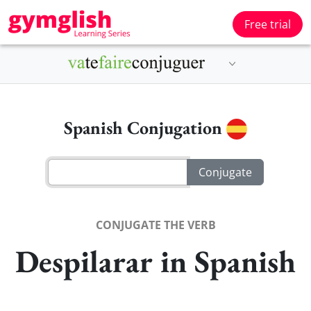
Free trial
Spanish Conjugation
CONJUGATE THE VERB
Despilarar in Spanish