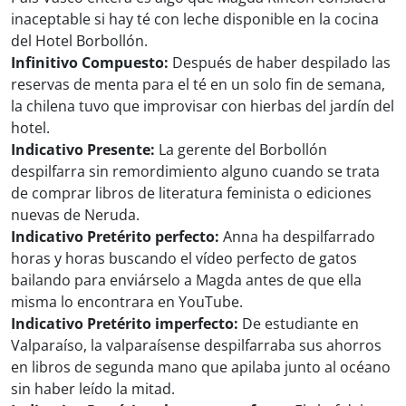
inaceptable si hay té con leche disponible en la cocina
del Hotel Borbollón.
Infinitivo Compuesto:
Después de haber despilado las
reservas de menta para el té en un solo fin de semana,
la chilena tuvo que improvisar con hierbas del jardín del
hotel.
Indicativo Presente:
La gerente del Borbollón
despilfarra sin remordimiento alguno cuando se trata
de comprar libros de literatura feminista o ediciones
nuevas de Neruda.
Indicativo Pretérito perfecto:
Anna ha despilfarrado
horas y horas buscando el vídeo perfecto de gatos
bailando para enviárselo a Magda antes de que ella
misma lo encontrara en YouTube.
Indicativo Pretérito imperfecto:
De estudiante en
Valparaíso, la valparaísense despilfarraba sus ahorros
en libros de segunda mano que apilaba junto al océano
sin haber leído la mitad.