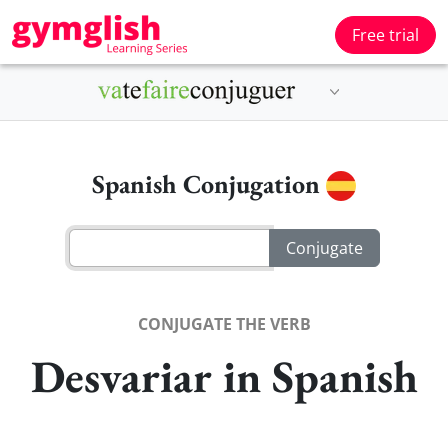
Free trial
Spanish Conjugation
CONJUGATE THE VERB
Desvariar in Spanish