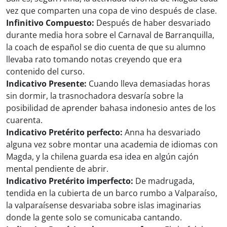
vez que comparten una copa de vino después de clase.
Infinitivo Compuesto:
Después de haber desvariado
durante media hora sobre el Carnaval de Barranquilla,
la coach de español se dio cuenta de que su alumno
llevaba rato tomando notas creyendo que era
contenido del curso.
Indicativo Presente:
Cuando lleva demasiadas horas
sin dormir, la trasnochadora desvaría sobre la
posibilidad de aprender bahasa indonesio antes de los
cuarenta.
Indicativo Pretérito perfecto:
Anna ha desvariado
alguna vez sobre montar una academia de idiomas con
Magda, y la chilena guarda esa idea en algún cajón
mental pendiente de abrir.
Indicativo Pretérito imperfecto:
De madrugada,
tendida en la cubierta de un barco rumbo a Valparaíso,
la valparaísense desvariaba sobre islas imaginarias
donde la gente solo se comunicaba cantando.