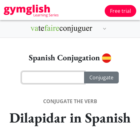
Free trial
Spanish Conjugation
CONJUGATE THE VERB
Dilapidar in Spanish