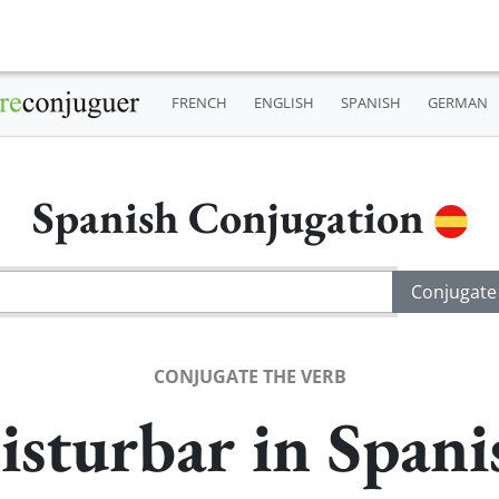
FRENCH
ENGLISH
SPANISH
GERMAN
Spanish Conjugation
CONJUGATE THE VERB
isturbar in Spani