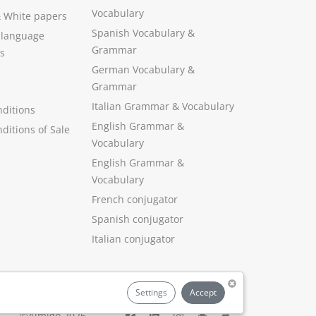
Vocabulary
&
White papers
Spanish Vocabulary
&
 language
Grammar
s
German Vocabulary
&
Grammar
Italian Grammar
&
Vocabulary
ditions
English Grammar
&
ditions of Sale
Vocabulary
English Grammar &
Vocabulary
French conjugator
Spanish conjugator
Italian conjugator
Settings
Accept
©Aimigo 2026