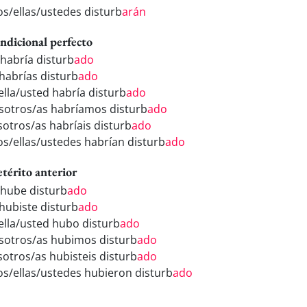
los/ellas/ustedes disturb
arán
ndicional perfecto
 habría disturb
ado
 habrías disturb
ado
/ella/usted habría disturb
ado
sotros/as habríamos disturb
ado
sotros/as habríais disturb
ado
los/ellas/ustedes habrían disturb
ado
etérito anterior
 hube disturb
ado
 hubiste disturb
ado
/ella/usted hubo disturb
ado
sotros/as hubimos disturb
ado
sotros/as hubisteis disturb
ado
los/ellas/ustedes hubieron disturb
ado