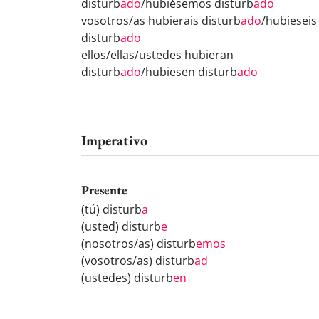
disturb
ado
/hubiésemos disturb
ado
vosotros/as hubierais disturb
ado
/hubieseis
disturb
ado
ellos/ellas/ustedes hubieran
disturb
ado
/hubiesen disturb
ado
Imperativo
Presente
(tú) disturb
a
(usted) disturb
e
(nosotros/as) disturb
emos
(vosotros/as) disturb
ad
(ustedes) disturb
en