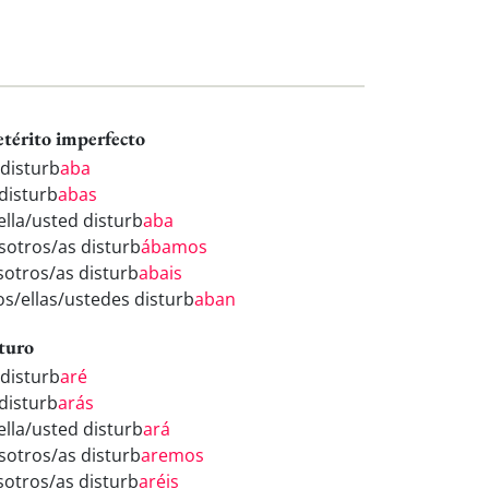
etérito imperfecto
 disturb
aba
 disturb
abas
ella/usted disturb
aba
sotros/as disturb
ábamos
sotros/as disturb
abais
los/ellas/ustedes disturb
aban
turo
 disturb
aré
 disturb
arás
ella/usted disturb
ará
sotros/as disturb
aremos
sotros/as disturb
aréis