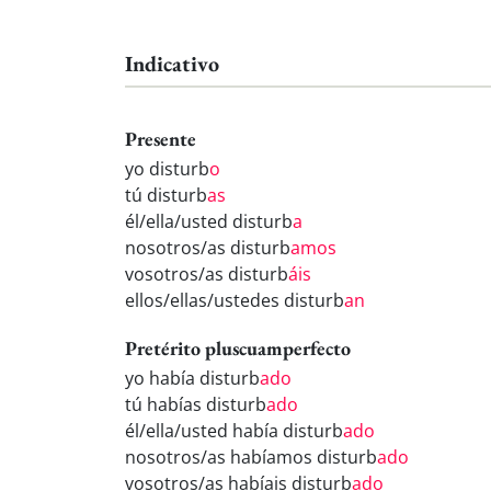
Indicativo
Presente
yo disturb
o
tú disturb
as
él/ella/usted disturb
a
nosotros/as disturb
amos
vosotros/as disturb
áis
ellos/ellas/ustedes disturb
an
Pretérito pluscuamperfecto
yo había disturb
ado
tú habías disturb
ado
él/ella/usted había disturb
ado
nosotros/as habíamos disturb
ado
vosotros/as habíais disturb
ado