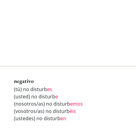
negativo
(tú) no disturb
es
(usted) no disturb
e
(nosotros/as) no disturb
emos
(vosotros/as) no disturb
éis
(ustedes) no disturb
en