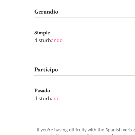
Gerundio
Simple
disturb
ando
Participo
Pasado
disturb
ado
If you're having difficulty with the Spanish verb