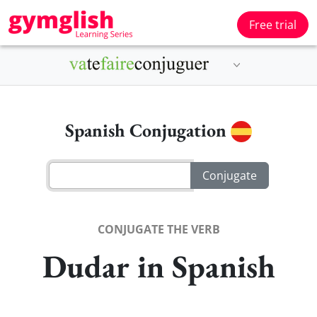
Free trial
Spanish Conjugation
CONJUGATE THE VERB
Dudar in Spanish