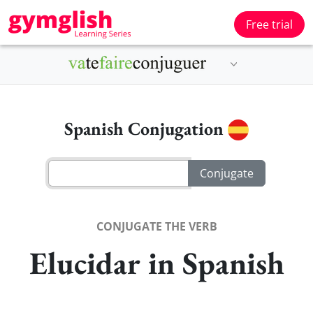
Free trial
Spanish Conjugation
CONJUGATE THE VERB
Elucidar in Spanish