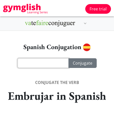
Free trial
Spanish Conjugation
CONJUGATE THE VERB
Embrujar in Spanish