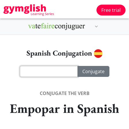
Free trial
Spanish Conjugation
CONJUGATE THE VERB
Empopar in Spanish