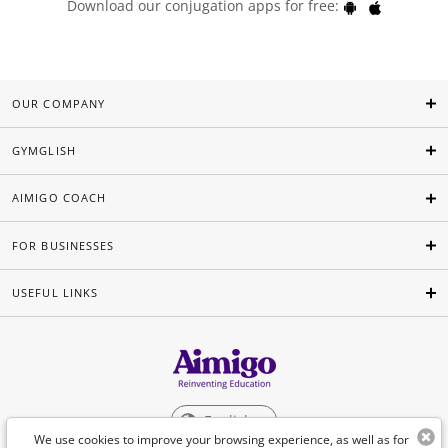
Download our conjugation apps for free:
OUR COMPANY
GYMGLISH
AIMIGO COACH
FOR BUSINESSES
USEFUL LINKS
English
We use cookies to improve your browsing experience, as well as for