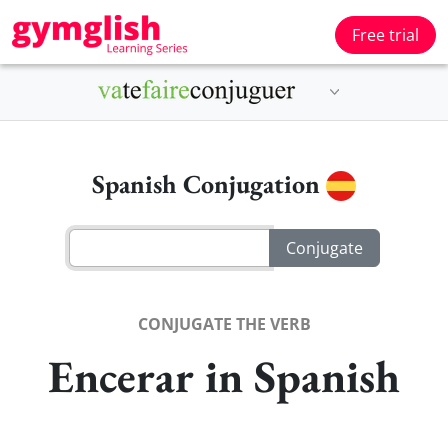
Free trial
Spanish Conjugation
CONJUGATE THE VERB
Encerar in Spanish