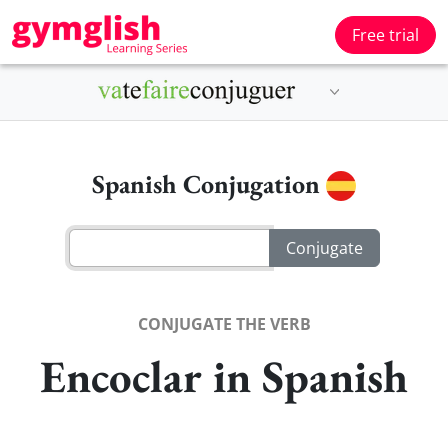
Free trial
Spanish Conjugation
CONJUGATE THE VERB
Encoclar in Spanish