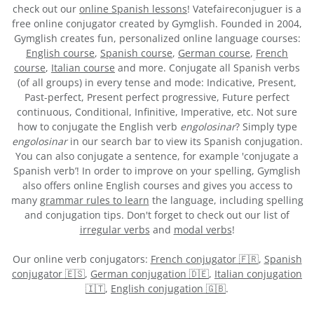
check out our
online Spanish lessons
! Vatefaireconjuguer is a
free online conjugator created by Gymglish. Founded in 2004,
Gymglish creates fun, personalized online language courses:
English course
,
Spanish course
,
German course
,
French
course
,
Italian course
and more. Conjugate all Spanish verbs
(of all groups) in every tense and mode: Indicative, Present,
Past-perfect, Present perfect progressive, Future perfect
continuous, Conditional, Infinitive, Imperative, etc. Not sure
how to conjugate the English verb
engolosinar
? Simply type
engolosinar
in our search bar to view its Spanish conjugation.
You can also conjugate a sentence, for example 'conjugate a
Spanish verb’! In order to improve on your spelling, Gymglish
also offers online English courses and gives you access to
many
grammar rules to learn
the language, including spelling
and conjugation tips. Don't forget to check out our list of
irregular verbs
and
modal verbs
!
Our online verb conjugators:
French conjugator 🇫🇷
,
Spanish
conjugator 🇪🇸
,
German conjugation 🇩🇪
,
Italian conjugation
🇮🇹
,
English conjugation 🇬🇧
.