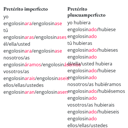
Pretérito imperfecto
Pretérito
pluscuamperfecto
yo
yo hubiera
engolosin
ara
/engolosin
ase
engolosin
ado
/hubiese
tú
engolosin
ado
engolosin
aras
/engolosin
ases
tú hubieras
él/ella/usted
engolosin
ado
/hubieses
engolosin
ara
/engolosin
ase
engolosin
ado
nosotros/as
él/ella/usted hubiera
engolosin
áramos
/engolosin
ásemos
engolosin
ado
/hubiese
vosotros/as
engolosin
ado
engolosin
arais
/engolosin
aseis
nosotros/as hubiéramos
ellos/ellas/ustedes
engolosin
ado
/hubiésemos
engolosin
aran
/engolosin
asen
engolosin
ado
vosotros/as hubierais
engolosin
ado
/hubieseis
engolosin
ado
ellos/ellas/ustedes