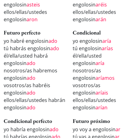
engolosin
asteis
engolosin
aréis
ellos/ellas/ustedes
ellos/ellas/ustedes
engolosin
aron
engolosin
arán
Futuro perfecto
Condicional
yo habré engolosin
ado
yo engolosin
aría
tú habrás engolosin
ado
tú engolosin
arías
él/ella/usted habrá
él/ella/usted
engolosin
ado
engolosin
aría
nosotros/as habremos
nosotros/as
engolosin
ado
engolosin
aríamos
vosotros/as habréis
vosotros/as
engolosin
ado
engolosin
aríais
ellos/ellas/ustedes habrán
ellos/ellas/ustedes
engolosin
ado
engolosin
arían
Condicional perfecto
Futuro próximo
yo habría engolosin
ado
yo voy a engolosin
ar
tú habrías engolosin
ado
tú vas a engolosin
ar