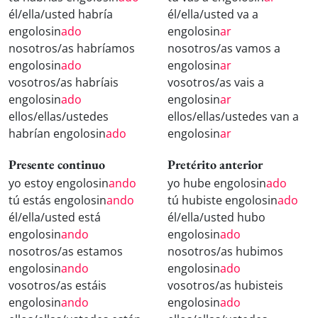
él/ella/usted habría
él/ella/usted va a
engolosin
ado
engolosin
ar
nosotros/as habríamos
nosotros/as vamos a
engolosin
ado
engolosin
ar
vosotros/as habríais
vosotros/as vais a
engolosin
ado
engolosin
ar
ellos/ellas/ustedes
ellos/ellas/ustedes van a
habrían engolosin
ado
engolosin
ar
Presente continuo
Pretérito anterior
yo estoy engolosin
ando
yo hube engolosin
ado
tú estás engolosin
ando
tú hubiste engolosin
ado
él/ella/usted está
él/ella/usted hubo
engolosin
ando
engolosin
ado
nosotros/as estamos
nosotros/as hubimos
engolosin
ando
engolosin
ado
vosotros/as estáis
vosotros/as hubisteis
engolosin
ando
engolosin
ado