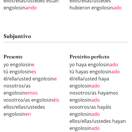
ellos/ellas/ustedes están
ellos/ellas/ustedes
engolosin
ando
hubieron engolosin
ado
Subjuntivo
Presente
Pretérito perfecto
yo engolosin
e
yo haya engolosin
ado
tú engolosin
es
tú hayas engolosin
ado
él/ella/usted engolosin
e
él/ella/usted haya
nosotros/as
engolosin
ado
engolosin
emos
nosotros/as hayamos
vosotros/as engolosin
éis
engolosin
ado
ellos/ellas/ustedes
vosotros/as hayáis
engolosin
en
engolosin
ado
ellos/ellas/ustedes hayan
engolosin
ado