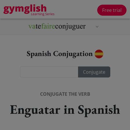
Free trial
Spanish Conjugation
CONJUGATE THE VERB
Enguatar in Spanish