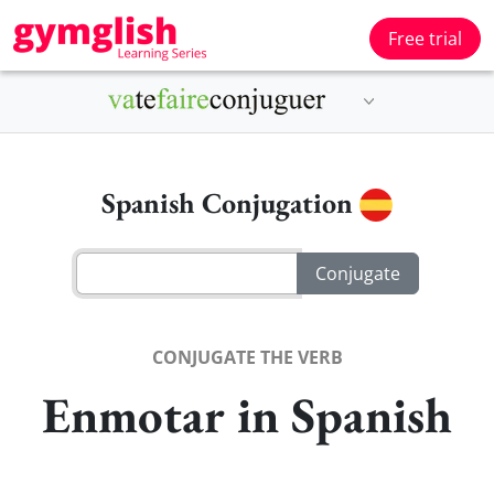
Free trial
Spanish Conjugation
CONJUGATE THE VERB
Enmotar in Spanish