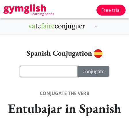
Free trial
Spanish Conjugation
CONJUGATE THE VERB
Entubajar in Spanish