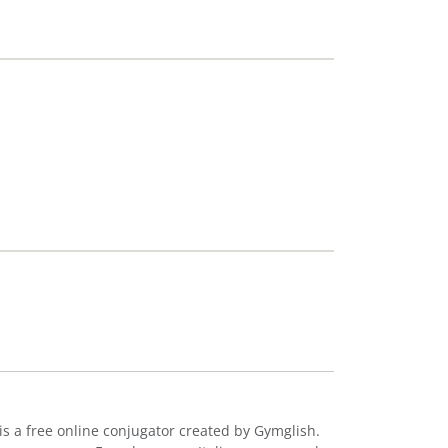
is a free online conjugator created by Gymglish.