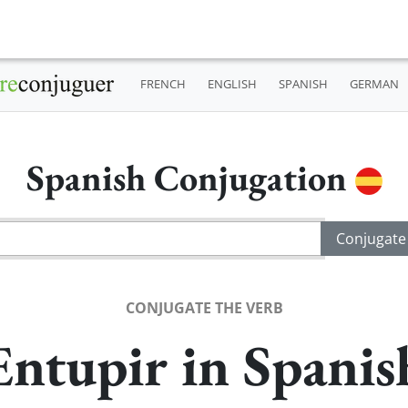
FRENCH
ENGLISH
SPANISH
GERMAN
Spanish Conjugation
CONJUGATE THE VERB
Entupir in Spanis