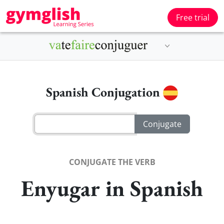
Free trial
Spanish Conjugation
CONJUGATE THE VERB
Enyugar in Spanish