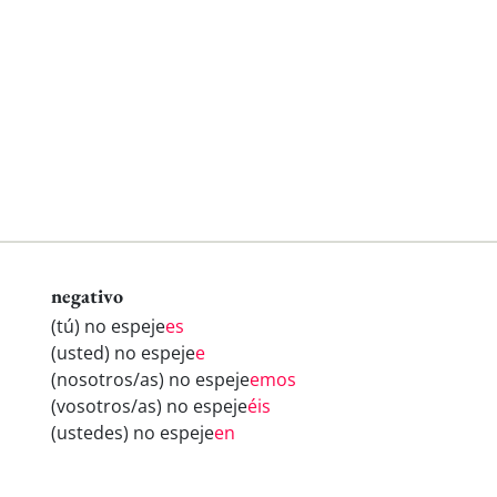
negativo
(tú) no espeje
es
(usted) no espeje
e
(nosotros/as) no espeje
emos
(vosotros/as) no espeje
éis
(ustedes) no espeje
en