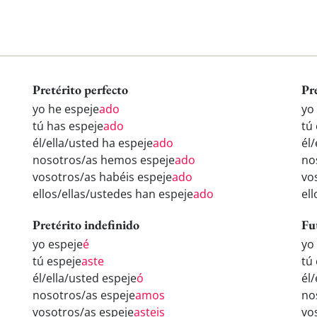
Pretérito perfecto
Pr
yo he espeje
ado
yo
tú has espeje
ado
tú
él/ella/usted ha espeje
ado
él
nosotros/as hemos espeje
ado
no
vosotros/as habéis espeje
ado
vo
ellos/ellas/ustedes han espeje
ado
el
Pretérito indefinido
Fu
yo espeje
é
yo
tú espeje
aste
tú
él/ella/usted espeje
ó
él
nosotros/as espeje
amos
no
vosotros/as espeje
asteis
vo