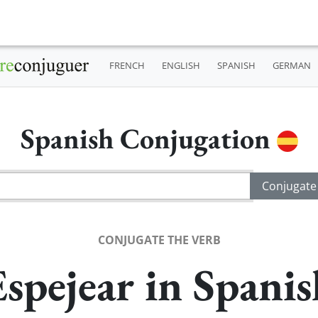
FRENCH
ENGLISH
SPANISH
GERMAN
Spanish Conjugation
CONJUGATE THE VERB
Espejear in Spanis