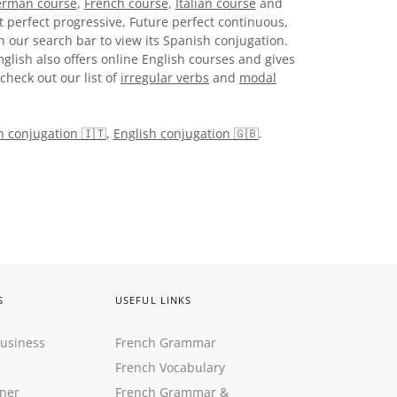
rman course
,
French course
,
Italian course
and
t perfect progressive, Future perfect continuous,
n our search bar to view its Spanish conjugation.
glish also offers online English courses and gives
check out our list of
irregular verbs
and
modal
an conjugation 🇮🇹
,
English conjugation 🇬🇧
.
S
USEFUL LINKS
Business
French Grammar
French Vocabulary
ner
French Grammar &