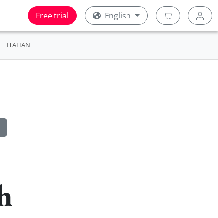
Free trial
English
ITALIAN
h