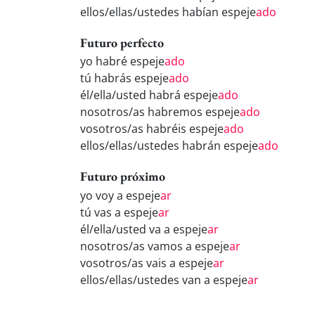
ellos/ellas/ustedes habían espeje
ado
Futuro perfecto
yo habré espeje
ado
tú habrás espeje
ado
él/ella/usted habrá espeje
ado
nosotros/as habremos espeje
ado
vosotros/as habréis espeje
ado
ellos/ellas/ustedes habrán espeje
ado
Futuro próximo
yo voy a espeje
ar
tú vas a espeje
ar
él/ella/usted va a espeje
ar
nosotros/as vamos a espeje
ar
vosotros/as vais a espeje
ar
ellos/ellas/ustedes van a espeje
ar