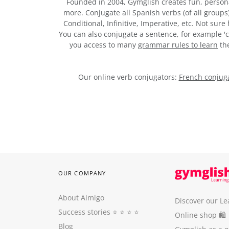
Founded in 2004, Gymglish creates fun, person
more. Conjugate all Spanish verbs (of all groups
Conditional, Infinitive, Imperative, etc. Not sur
You can also conjugate a sentence, for example 'c
you access to many
grammar rules to learn
the
Our online verb conjugators:
French conjuga
OUR COMPANY
About Aimigo
Discover our Le
Success stories
⭐️ ⭐️ ⭐️ ⭐️
Online shop 🛍
Blog