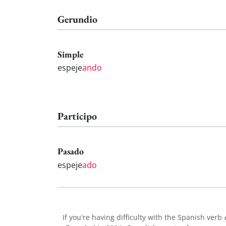
Gerundio
Simple
espeje
ando
Participo
Pasado
espeje
ado
If you're having difficulty with the Spanish verb