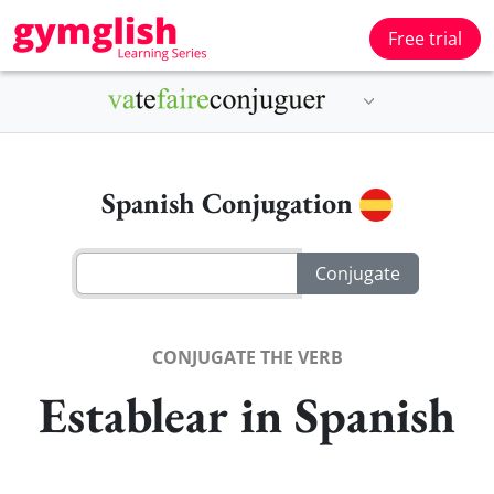
Free trial
Spanish Conjugation
CONJUGATE THE VERB
Establear in Spanish