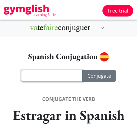
Free trial
Spanish Conjugation
CONJUGATE THE VERB
Estragar in Spanish