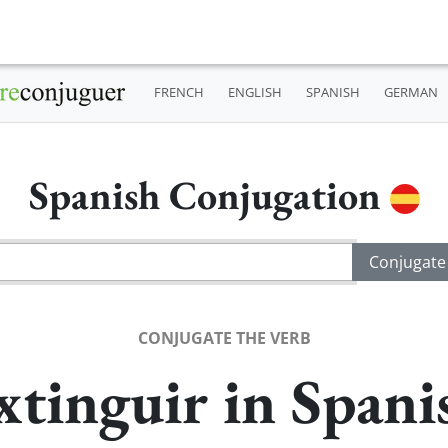
FRENCH
ENGLISH
SPANISH
GERMAN
Spanish Conjugation
CONJUGATE THE VERB
xtinguir in Spani