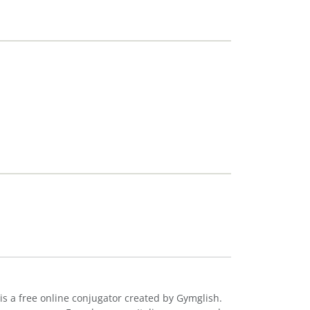
is a free online conjugator created by Gymglish.