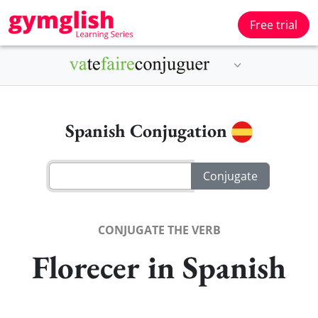
Free trial
Spanish Conjugation
CONJUGATE THE VERB
Florecer in Spanish