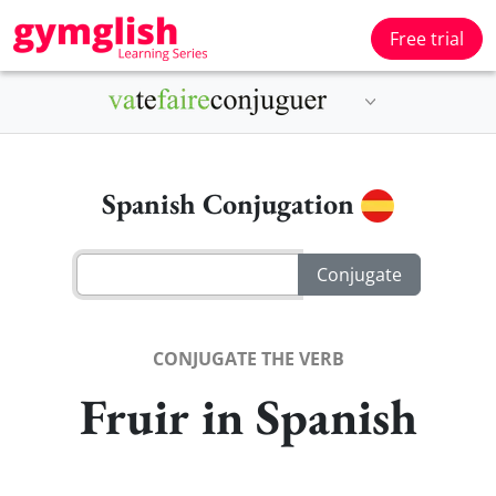
Free trial
Spanish Conjugation
CONJUGATE THE VERB
Fruir in Spanish