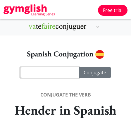
Free trial
Spanish Conjugation
CONJUGATE THE VERB
Hender in Spanish