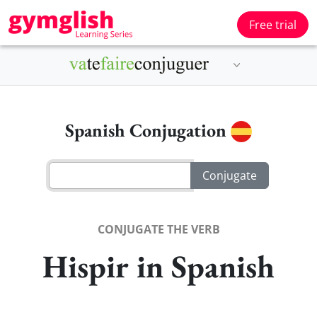
Free trial
Spanish Conjugation
CONJUGATE THE VERB
Hispir in Spanish