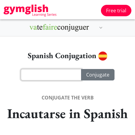
Free trial
Spanish Conjugation
CONJUGATE THE VERB
Incautarse in Spanish