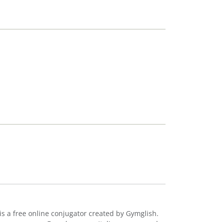
is a free online conjugator created by Gymglish.