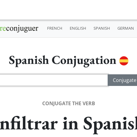
FRENCH
ENGLISH
SPANISH
GERMAN
Spanish Conjugation
CONJUGATE THE VERB
nfiltrar in Spani