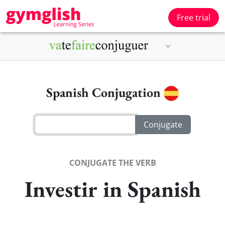
Free trial
Spanish Conjugation
CONJUGATE THE VERB
Investir in Spanish