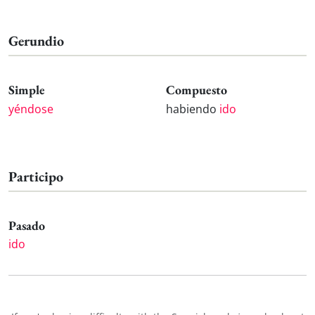
Gerundio
Simple
Compuesto
yéndose
habiendo
ido
Participo
Pasado
ido