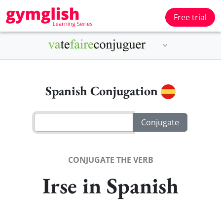
Free trial
Spanish Conjugation
CONJUGATE THE VERB
Irse in Spanish