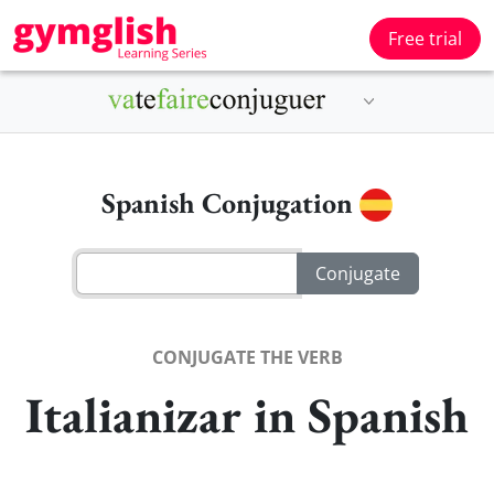
Free trial
Spanish Conjugation
CONJUGATE THE VERB
Italianizar in Spanish