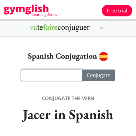
Free trial
Spanish Conjugation
CONJUGATE THE VERB
Jacer in Spanish