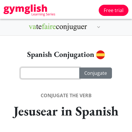
Free trial
Spanish Conjugation
CONJUGATE THE VERB
Jesusear in Spanish