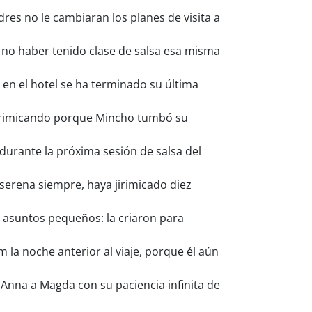
es no le cambiaran los planes de visita a
 no haber tenido clase de salsa esa misma
en el hotel se ha terminado su última
 jirimicando porque Mincho tumbó su
durante la próxima sesión de salsa del
serena siempre, haya jirimicado diez
 asuntos pequeños: la criaron para
 la noche anterior al viaje, porque él aún
e Anna a Magda con su paciencia infinita de