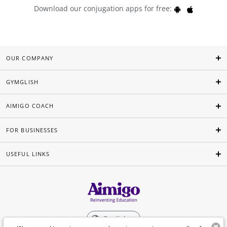
Download our conjugation apps for free:
OUR COMPANY
GYMGLISH
AIMIGO COACH
FOR BUSINESSES
USEFUL LINKS
English