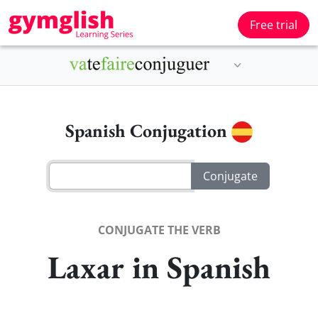
Free trial
Spanish Conjugation
CONJUGATE THE VERB
Laxar in Spanish