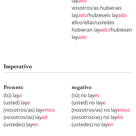
lay
ado
vosotros/as hubierais
lay
ado
/hubieseis lay
ado
ellos/ellas/ustedes
hubieran lay
ado
/hubiesen
lay
ado
Imperativo
Presente
negativo
(tú) lay
a
(tú) no lay
es
(usted) lay
e
(usted) no lay
e
(nosotros/as) lay
emos
(nosotros/as) no lay
emos
(vosotros/as) lay
ad
(vosotros/as) no lay
éis
(ustedes) lay
en
(ustedes) no lay
en