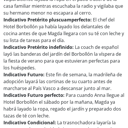
casa familiar mientras escuchaba la radio y vigilaba que
su hermano menor no escapara al cerro.
Indicativo Pretérito pluscuamperfecto:
El chef del
Hotel Borbollón ya había layado los delantales de
cocina antes de que Magda llegara con su té con leche y
su lista de tareas para el día.
Indicativo Pretérito indefinido:
La coach de español
layó las banderas del jardín del Borbollón la víspera de
la fiesta de verano para que estuvieran perfectas para
los huéspedes.
Indicativo Futuro:
Este fin de semana, la madrileña de
adopción layará las cortinas de su cuarto antes de
marcharse al País Vasco a descansar junto al mar.
Indicativo Futuro perfecto:
Para cuando Anna llegue al
Hotel Borbollón el sábado por la mañana, Magda ya
habrá layado la ropa, regado el jardín y preparado dos
tazas de té con leche.
Indicativo Condicional:
La trasnochadora layaría la