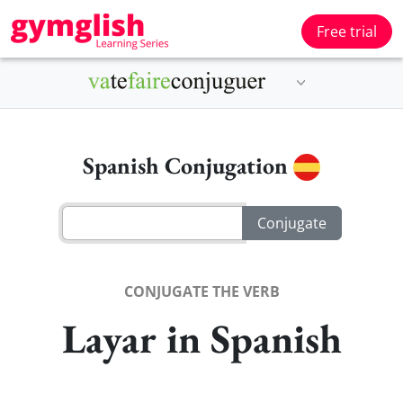
Free trial
Spanish Conjugation
CONJUGATE THE VERB
Layar in Spanish