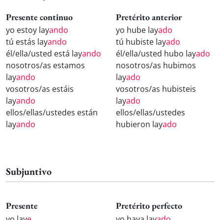
Presente continuo
Pretérito anterior
yo estoy lay
ando
yo hube lay
ado
tú estás lay
ando
tú hubiste lay
ado
él/ella/usted está lay
ando
él/ella/usted hubo lay
ado
nosotros/as estamos
nosotros/as hubimos
lay
ando
lay
ado
vosotros/as estáis
vosotros/as hubisteis
lay
ando
lay
ado
ellos/ellas/ustedes están
ellos/ellas/ustedes
lay
ando
hubieron lay
ado
Subjuntivo
Presente
Pretérito perfecto
yo lay
e
yo haya lay
ado