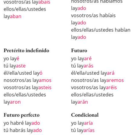
nosotros/as habíamos
vosotros/as lay
abais
lay
ado
ellos/ellas/ustedes
vosotros/as habíais
lay
aban
lay
ado
ellos/ellas/ustedes habían
lay
ado
Pretérito indefinido
Futuro
yo lay
é
yo lay
aré
tú lay
aste
tú lay
arás
él/ella/usted lay
ó
él/ella/usted lay
ará
nosotros/as lay
amos
nosotros/as lay
aremos
vosotros/as lay
asteis
vosotros/as lay
aréis
ellos/ellas/ustedes
ellos/ellas/ustedes
lay
aron
lay
arán
Futuro perfecto
Condicional
yo habré lay
ado
yo lay
aría
tú habrás lay
ado
tú lay
arías