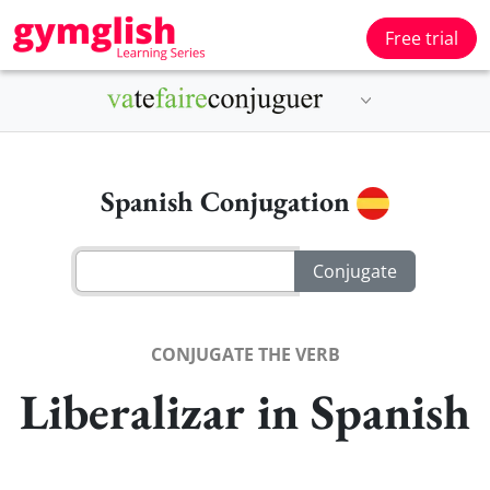
Free trial
Spanish Conjugation
CONJUGATE THE VERB
Liberalizar in Spanish