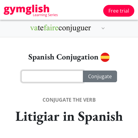
Free trial
Spanish Conjugation
CONJUGATE THE VERB
Litigiar in Spanish